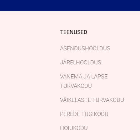
TEENUSED
ASENDUSHOOLDUS
JÄRELHOOLDUS
VANEMA JA LAPSE
TURVAKODU
VÄIKELASTE TURVAKODU
PEREDE TUGIKODU
HOIUKODU