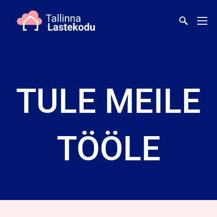
TULE MEILE
TÖÖLE