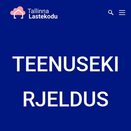
TEENUSEKI
RJELDUS