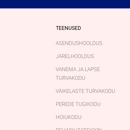
TEENUSED
ASENDUSHOOLDUS
JÄRELHOOLDUS
VANEMA JA LAPSE
TURVAKODU
VÄIKELASTE TURVAKODU
PEREDE TUGIKODU
HOIUKODU
REHABILITATSIOON