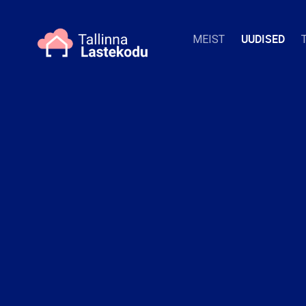
UUDISED
MEIST