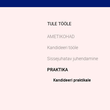
TULE TÖÖLE
AMETIKOHAD
Kandideeri tööle
Sissejuhatav juhendamine
PRAKTIKA
Kandideeri praktikale