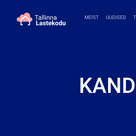
MEIST
UUDISED
KAND