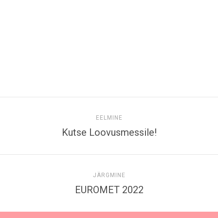
EELMINE
Kutse Loovusmessile!
JÄRGMINE
EUROMET 2022