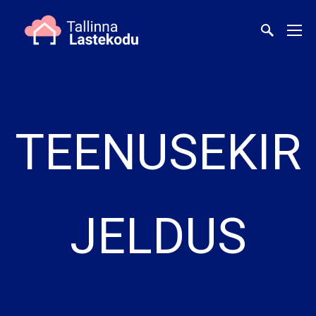
TEENUSEKIR
JELDUS