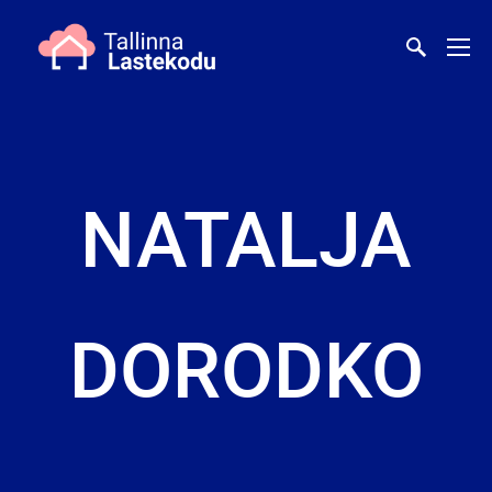
NATALJA
DORODKO