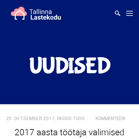
UUDISED
20. DETSEMBER 2017,
INGRID.TIIDO
KOMMENTEERI
2017 aasta töötaja valimised