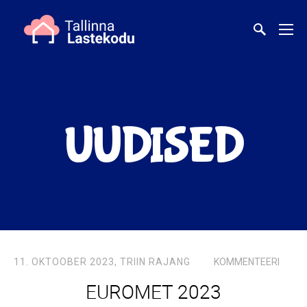
UUDISED
11. OKTOOBER 2023,
TRIIN RAJANG
KOMMENTEERI
EUROMET 2023