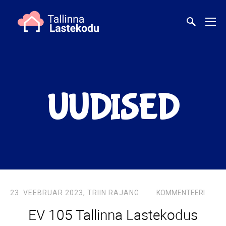
UUDISED
23. VEEBRUAR 2023,
TRIIN RAJANG
KOMMENTEERI
EV 105 Tallinna Lastekodus