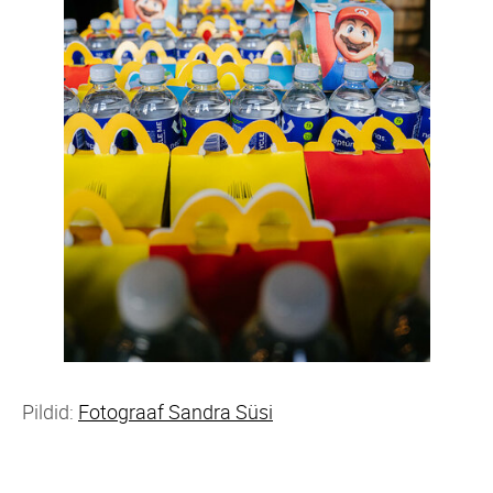
Pildid:
Fotograaf Sandra Süsi