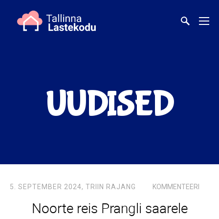
UUDISED
5. SEPTEMBER 2024,
TRIIN RAJANG
KOMMENTEERI
Noorte reis Prangli saarele