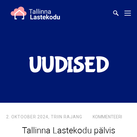
UUDISED
2. OKTOOBER 2024,
TRIIN RAJANG
KOMMENTEERI
Tallinna Lastekodu pälvis