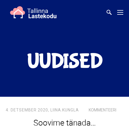
UUDISED
4. DETSEMBER 2020,
LIINA.KUNGLA
KOMMENTEERI
Soovime tänada…