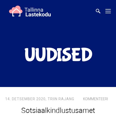
UUDISED
14. DETSEMBER 2020,
TRIIN RAJANG
KOMMENTEERI
Sotsiaalkindlustusamet