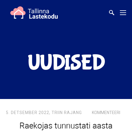
UUDISED
5. DETSEMBER 2022,
TRIIN RAJANG
KOMMENTEERI
Raekojas tunnustati aasta